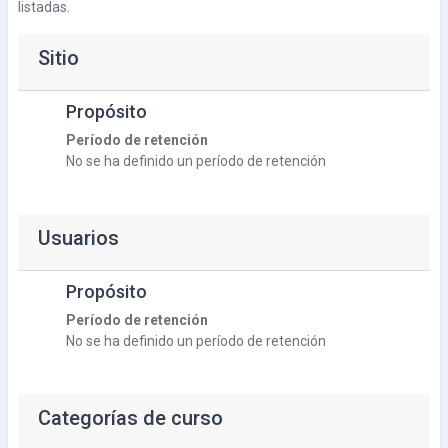
listadas.
Sitio
Propósito
Período de retención
No se ha definido un período de retención
Usuarios
Propósito
Período de retención
No se ha definido un período de retención
Categorías de curso