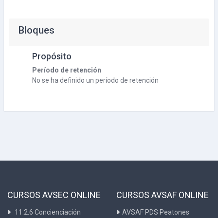
Bloques
Propósito
Período de retención
No se ha definido un período de retención
CURSOS AVSEC ONLINE
CURSOS AVSAF ONLINE
11.2.6 Concienciación
AVSAF PDS Peatones