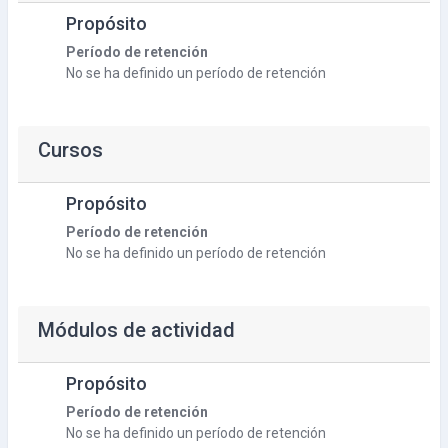
Propósito
Período de retención
No se ha definido un período de retención
Cursos
Propósito
Período de retención
No se ha definido un período de retención
Módulos de actividad
Propósito
Período de retención
No se ha definido un período de retención